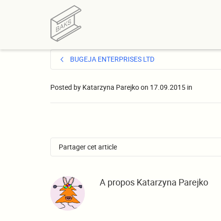
BUGEJA ENTERPRISES LTD
Posted by
Katarzyna Parejko
on
17.09.2015
in
Partager cet article
A propos
Katarzyna Parejko