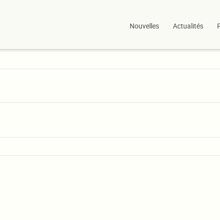
Nouvelles
Actualités